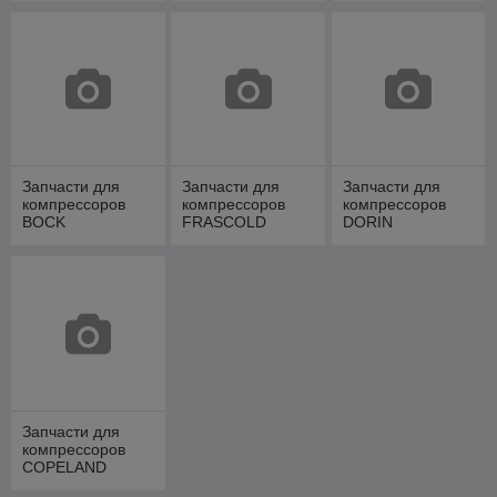
Запчасти для
Запчасти для
Запчасти для
компрессоров
компрессоров
компрессоров
BOCK
FRASCOLD
DORIN
Запчасти для
компрессоров
COPELAND