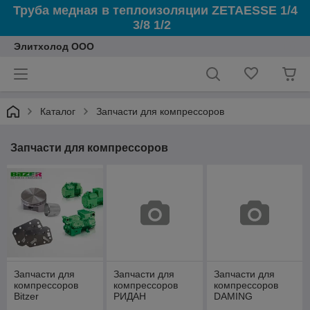
Труба медная в теплоизоляции ZETAESSE 1/4
3/8 1/2
Элитхолод ООО
Каталог
Запчасти для компрессоров
Запчасти для компрессоров
Запчасти для
Запчасти для
Запчасти для
компрессоров
компрессоров
компрессоров
Bitzer
РИДАН
DAMING