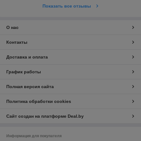
Показать все отзывы
О нас
Контакты
Доставка и оплата
График работы
Полная версия сайта
Политика обработки cookies
Сайт создан на платформе Deal.by
Информация для покупателя