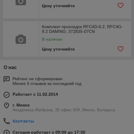
Цену уточняйте
Комплект прокладок RFC4D-6.2, RFC4G-
9.2 DAMING; 372835-07CN
В наличии
Цену уточняйте
О нас
Рейтинг не сформирован
Менее 5 отзывов за последний год
Работает с 11.02.2014
г. Минск
Академика Жебрака, 35 офис 309, Минск, Беларусь
Контакты
Сегодня работает с 09:00 до 17:30