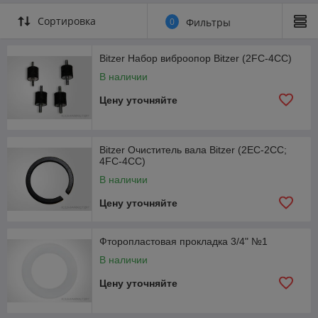
Сортировка
0
Фильтры
Bitzer Набор виброопор Bitzer (2FC-4CC)
В наличии
Цену уточняйте
Bitzer Очиститель вала Bitzer (2EC-2CC;
4FC-4CC)
В наличии
Цену уточняйте
Фторопластовая прокладка 3/4" №1
В наличии
Цену уточняйте