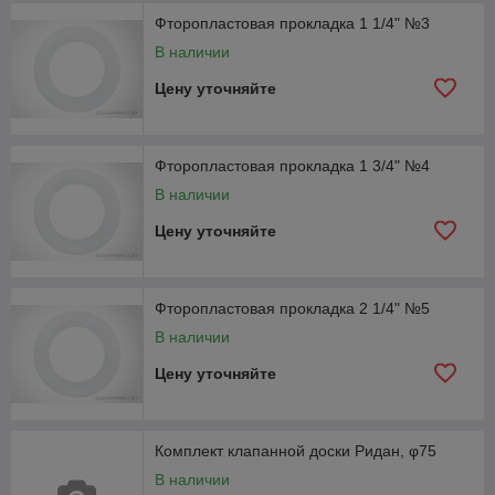
Фторопластовая прокладка 1 1/4" №3
В наличии
Цену уточняйте
Фторопластовая прокладка 1 3/4" №4
В наличии
Цену уточняйте
Фторопластовая прокладка 2 1/4" №5
В наличии
Цену уточняйте
Комплект клапанной доски Ридан, φ75
В наличии