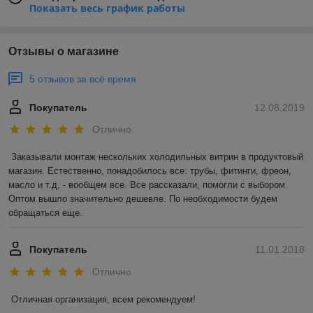
Показать весь график работы
Отзывы о магазине
5 отзывов за всё время
Покупатель
12.08.2019
Отлично
Заказывали монтаж нескольких холодильных витрин в продуктовый 
магазин. Естественно, понадобилось все: трубы, фитинги, фреон, 
масло и т.д, - вообщем все. Все рассказали, помогли с выбором. 
Оптом вышло значительно дешевле. По необходимости будем 
обращаться еще. 
Покупатель
11.01.2018
Отлично
Отличная организация, всем рекомендуем! 