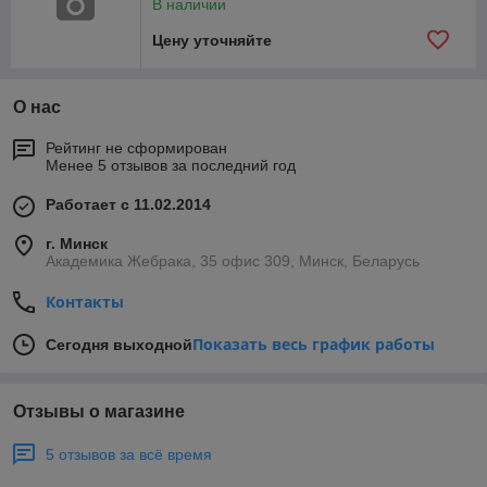
В наличии
Цену уточняйте
О нас
Рейтинг не сформирован
Менее 5 отзывов за последний год
Работает с 11.02.2014
г. Минск
Академика Жебрака, 35 офис 309, Минск, Беларусь
Контакты
Показать весь график работы
Сегодня выходной
Отзывы о магазине
5 отзывов за всё время