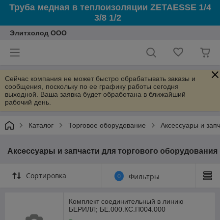
Труба медная в теплоизоляции ZETAESSE 1/4
3/8 1/2
Элитхолод ООО
Сейчас компания не может быстро обрабатывать заказы и
сообщения, поскольку по ее графику работы сегодня
выходной. Ваша заявка будет обработана в ближайший
рабочий день.
Каталог
Торговое оборудование
Аксессуары и зап
Аксессуары и запчасти для торгового оборудования
Сортировка
0
Фильтры
Комплект соединительный в линию
БЕРИЛЛ; БЕ.000.КС.П004.000