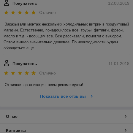
Покупатель
12.08.2019
Отлично
Заказывали монтаж нескольких холодильных витрин в продуктовый 
магазин. Естественно, понадобилось все: трубы, фитинги, фреон, 
масло и т.д, - вообщем все. Все рассказали, помогли с выбором. 
Оптом вышло значительно дешевле. По необходимости будем 
обращаться еще. 
Покупатель
11.01.2018
Отлично
Отличная организация, всем рекомендуем! 
Показать все отзывы
О нас
Контакты