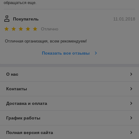
обращаться еще. 
Покупатель
11.01.2018
Отлично
Отличная организация, всем рекомендуем! 
Показать все отзывы
О нас
Контакты
Доставка и оплата
График работы
Полная версия сайта