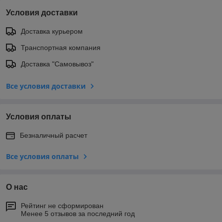
Условия доставки
Доставка курьером
Транспортная компания
Доставка "Самовывоз"
Все условия доставки
Условия оплаты
Безналичный расчет
Все условия оплаты
О нас
Рейтинг не сформирован
Менее 5 отзывов за последний год