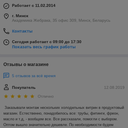
Работает с 11.02.2014
г. Минск
Академика Жебрака, 35 офис 309, Минск, Беларусь
Контакты
Сегодня работает с 09:00 до 17:30
Показать весь график работы
Отзывы о магазине
5 отзывов за всё время
Покупатель
12.08.2019
Отлично
Заказывали монтаж нескольких холодильных витрин в продуктовый 
магазин. Естественно, понадобилось все: трубы, фитинги, фреон, 
масло и т.д, - вообщем все. Все рассказали, помогли с выбором. 
Оптом вышло значительно дешевле. По необходимости будем 