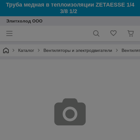
Труба медная в теплоизоляции ZETAESSE 1/4
3/8 1/2
Элитхолод ООО
Каталог
Вентиляторы и электродвигатели
Вентиля