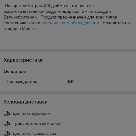
Поворот диметром 3/8 дюйма изготовлен из
высококачественной меди концерном IBP на заводе в
Великобритании. Продукт предназначен для всех типов
сантехнического и
холодильного оборудования
. Находится на
складе в Минске.
Характеристики
Основные
Производитель
IBP
Условия доставки
Доставка курьером
Транспортная компания
Доставка "Самовывоз"