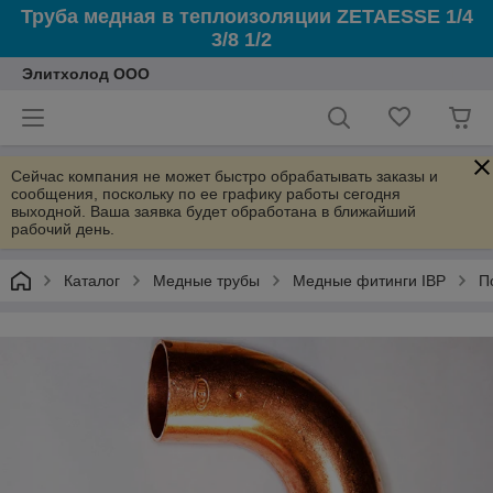
Труба медная в теплоизоляции ZETAESSE 1/4
3/8 1/2
Элитхолод ООО
Сейчас компания не может быстро обрабатывать заказы и
сообщения, поскольку по ее графику работы сегодня
выходной. Ваша заявка будет обработана в ближайший
рабочий день.
Каталог
Медные трубы
Медные фитинги IBP
П