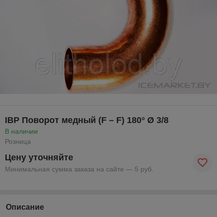
IBP Поворот медный (F – F) 180° Ø 3/8
В наличии
Розница
Цену уточняйте
Минимальная сумма заказа на сайте — 5 руб.
Описание