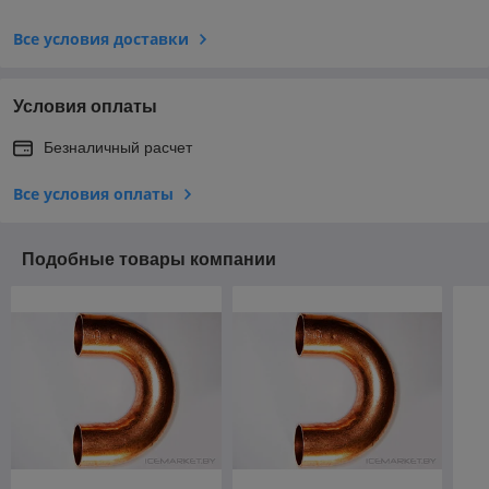
Все условия доставки
Условия оплаты
Безналичный расчет
Все условия оплаты
Подобные товары компании