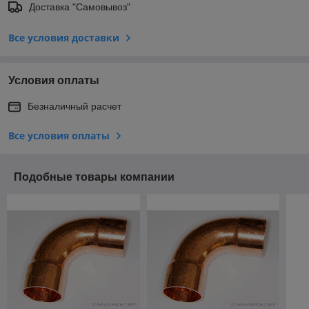
Доставка "Самовывоз"
Все условия доставки
Условия оплаты
Безналичный расчет
Все условия оплаты
Подобные товары компании