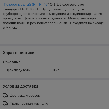
Поворот медный (F – F) 45
° Ø 1 3/8 соответствует
стандарту EN 12735-1. Предназначен для медных
трубопроводов с системах охлаждения и кондиционирования,
проводящих фреон и иные хладагенты. Монтируется при
помощи пайки и резьбовых соединений. Находится на складе
в Минске.
Характеристики
Основные
Производитель
IBP
Условия доставки
Доставка курьером
Транспортная компания