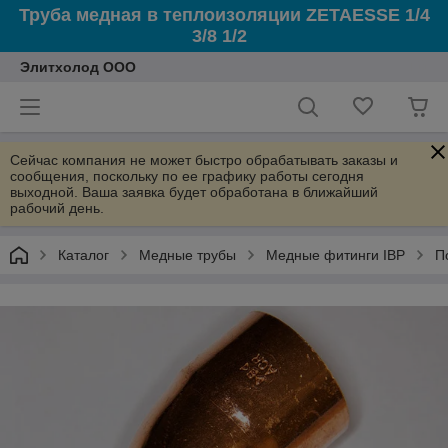
Труба медная в теплоизоляции ZETAESSE 1/4
3/8 1/2
Элитхолод ООО
Сейчас компания не может быстро обрабатывать заказы и
сообщения, поскольку по ее графику работы сегодня
выходной. Ваша заявка будет обработана в ближайший
рабочий день.
Каталог
Медные трубы
Медные фитинги IBP
П