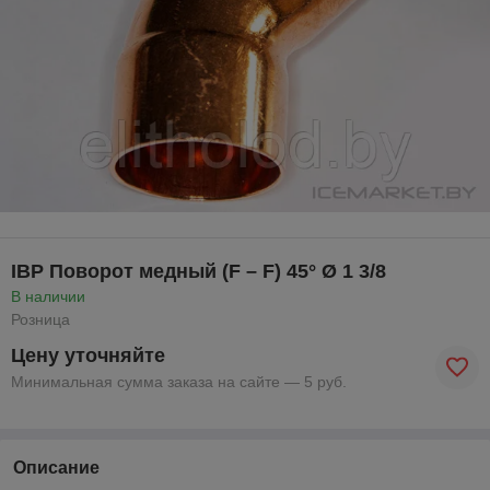
IBP Поворот медный (F – F) 45° Ø 1 3/8
В наличии
Розница
Цену уточняйте
Минимальная сумма заказа на сайте — 5 руб.
Описание