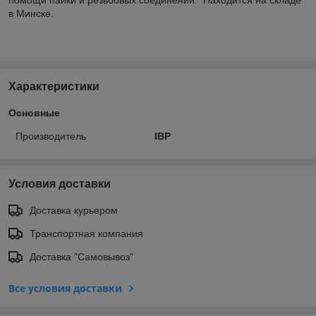
в Минске.
Характеристики
Основные
Производитель
IBP
Условия доставки
Доставка курьером
Транспортная компания
Доставка "Самовывоз"
Все условия доставки