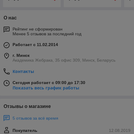
О нас
Рейтинг не сформирован
Менее 5 отзывов за последний год
Работает с 11.02.2014
г. Минск
Академика Жебрака, 35 офис 309, Минск, Беларусь
Контакты
Сегодня работает с 09:00 до 17:30
Показать весь график работы
Отзывы о магазине
5 отзывов за всё время
Покупатель
12.08.2019