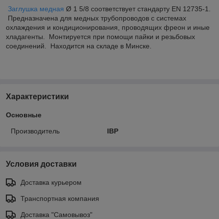
Заглушка медная
Ø 1 5/8 соответствует стандарту EN 12735-1.
Предназначена для медных трубопроводов с системах
охлаждения и кондиционирования, проводящих фреон и иные
хладагенты. Монтируется при помощи пайки и резьбовых
соединений. Находится на складе в Минске.
Характеристики
Основные
Производитель
IBP
Условия доставки
Доставка курьером
Транспортная компания
Доставка "Самовывоз"