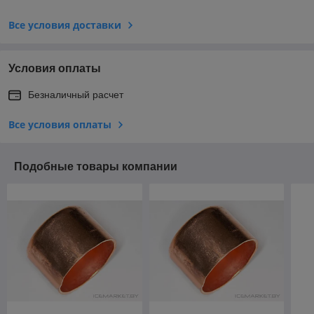
Все условия доставки
Условия оплаты
Безналичный расчет
Все условия оплаты
Подобные товары компании