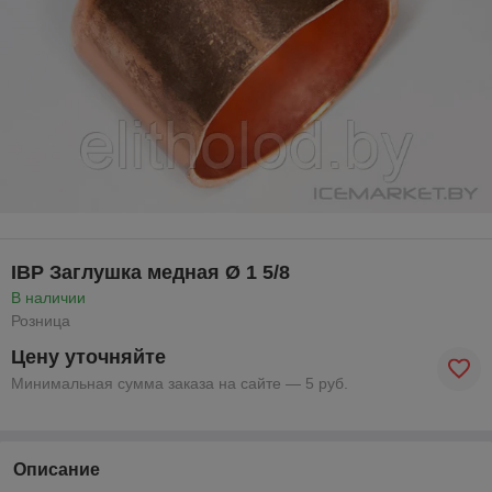
IBP Заглушка медная Ø 1 5/8
В наличии
Розница
Цену уточняйте
Минимальная сумма заказа на сайте — 5 руб.
Описание