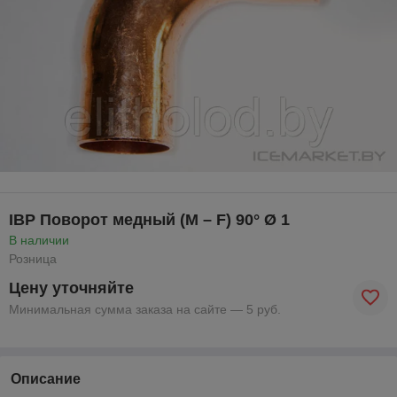
IBP Поворот медный (M – F) 90° Ø 1
В наличии
Розница
Цену уточняйте
Минимальная сумма заказа на сайте — 5 руб.
Описание