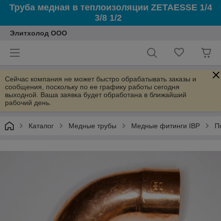
Труба медная в теплоизоляции ZETAESSE 1/4
3/8 1/2
Элитхолод ООО
Сейчас компания не может быстро обрабатывать заказы и
сообщения, поскольку по ее графику работы сегодня
выходной. Ваша заявка будет обработана в ближайший
рабочий день.
Каталог
Медные трубы
Медные фитинги IBP
П