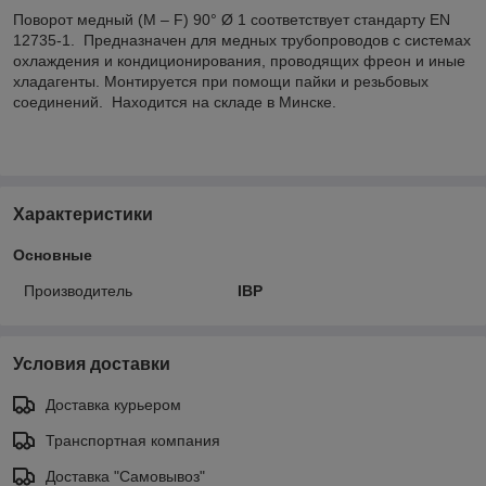
Поворот медный (M – F) 90° Ø 1 соответствует стандарту EN
12735-1. Предназначен для медных трубопроводов с системах
охлаждения и кондиционирования, проводящих фреон и иные
хладагенты. Монтируется при помощи пайки и резьбовых
соединений. Находится на складе в Минске.
Характеристики
Основные
Производитель
IBP
Условия доставки
Доставка курьером
Транспортная компания
Доставка "Самовывоз"