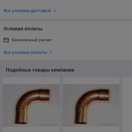
Все условия доставки
Условия оплаты
Безналичный расчет
Все условия оплаты
Подобные товары компании