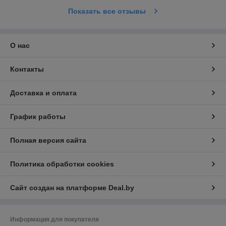
Показать все отзывы
О нас
Контакты
Доставка и оплата
График работы
Полная версия сайта
Политика обработки cookies
Сайт создан на платформе Deal.by
Информация для покупателя