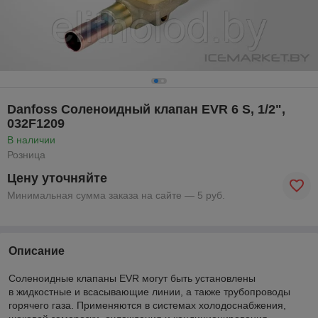
Danfoss Соленоидный клапан EVR 6 S, 1/2",
032F1209
В наличии
Розница
Цену уточняйте
Минимальная сумма заказа на сайте — 5 руб.
Описание
Соленоидные клапаны EVR могут быть установлены
в жидкостные и всасывающие линии, а также трубопроводы
горячего газа. Применяются в системах холодоснабжения,