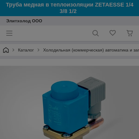
Труба медная в теплоизоляции ZETAESSE 1/4
3/8 1/2
Элитхолод ООО
Каталог
Холодильная (коммерческая) автоматика и з