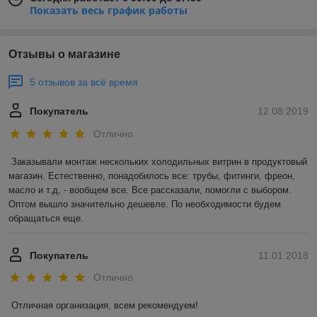
Показать весь график работы
Отзывы о магазине
5 отзывов за всё время
Покупатель
12.08.2019
Отлично
Заказывали монтаж нескольких холодильных витрин в продуктовый 
магазин. Естественно, понадобилось все: трубы, фитинги, фреон, 
масло и т.д, - вообщем все. Все рассказали, помогли с выбором. 
Оптом вышло значительно дешевле. По необходимости будем 
обращаться еще. 
Покупатель
11.01.2018
Отлично
Отличная организация, всем рекомендуем! 