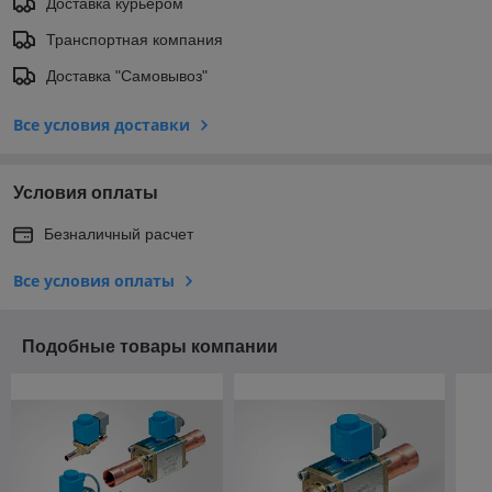
Доставка курьером
Транспортная компания
Доставка "Самовывоз"
Все условия доставки
Условия оплаты
Безналичный расчет
Все условия оплаты
Подобные товары компании