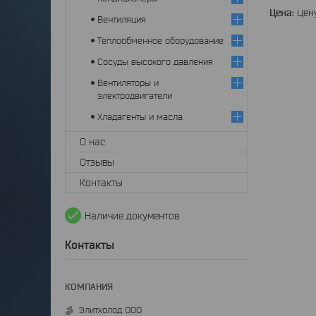
Цена:
Цену
Вентиляция
Теплообменное оборудование
Сосуды высокого давления
Вентиляторы и
электродвигатели
Хладагенты и масла
О нас
Отзывы
Контакты
Наличие документов
Контакты
Элитхолод ООО