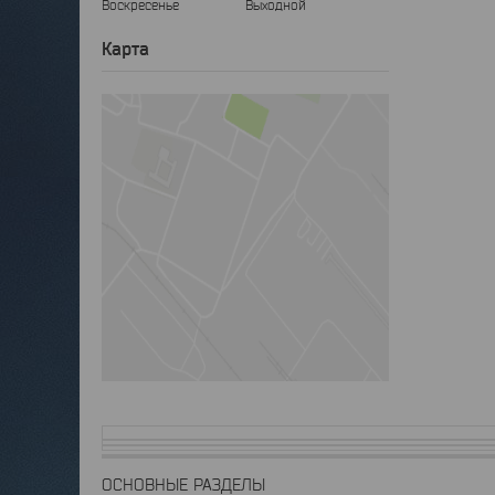
Воскресенье
Выходной
Карта
ОСНОВНЫЕ РАЗДЕЛЫ