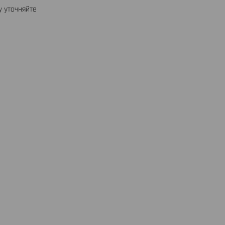
 уточняйте