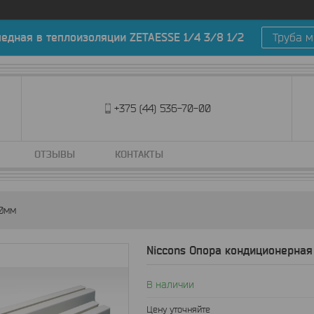
медная в теплоизоляции ZETAESSE 1/4 3/8 1/2
Труба м
+375 (44) 536-70-00
ОТЗЫВЫ
КОНТАКТЫ
80мм
Niccons Опора кондиционерна
В наличии
Цену уточняйте