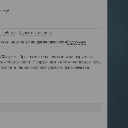
5 руб
 работы
Адрес и контакты
 течение 14 дней
по договоренности
Подробнее
 УФ лучей. Предназначена для монтажа наружных
ся к поверхности. Прорезиненная нижняя поверхность
опора, а так же смягчает уровень передаваемой