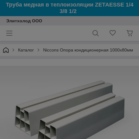
Труба медная в теплоизоляции ZETAESSE 1/4
3/8 1/2
Элитхолод ООО
Каталог
Niccons Опора кондиционерная 1000x80мм