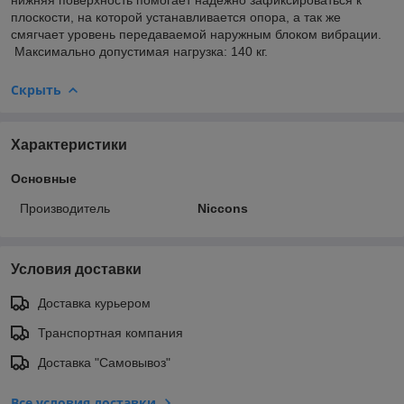
плоскости, на которой устанавливается опора, а так же
смягчает уровень передаваемой наружным блоком вибрации.
Максимально допустимая нагрузка: 140 кг.
Скрыть
Характеристики
Основные
Производитель
Niccons
Условия доставки
Доставка курьером
Транспортная компания
Доставка "Самовывоз"
Все условия доставки