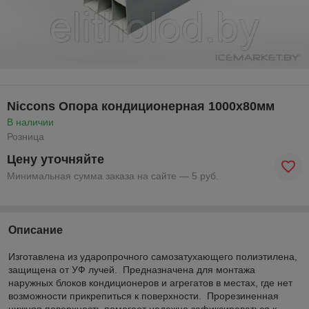
Niccons Опора кондиционерная 1000x80мм
В наличии
Розница
Цену уточняйте
Минимальная сумма заказа на сайте — 5 руб.
Описание
Изготавлена из ударопрочного самозатухающего полиэтилена,
защищена от УФ лучей. Предназначена для монтажа
наружных блоков кондиционеров и агрегатов в местах, где нет
возможности прикрепиться к поверхности. Прорезиненная
нижняя поверхность помогает надежно зафиксироваться к