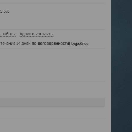
5 руб
 работы
Адрес и контакты
 течение 14 дней
по договоренности
Подробнее