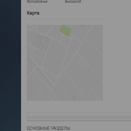
Воскресенье
Выходной
Карта
ОСНОВНЫЕ РАЗДЕЛЫ