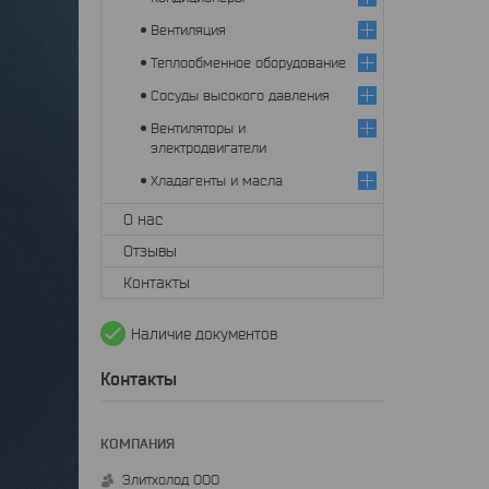
Вентиляция
Теплообменное оборудование
Сосуды высокого давления
Вентиляторы и
электродвигатели
Хладагенты и масла
О нас
Отзывы
Контакты
Наличие документов
Контакты
Элитхолод ООО