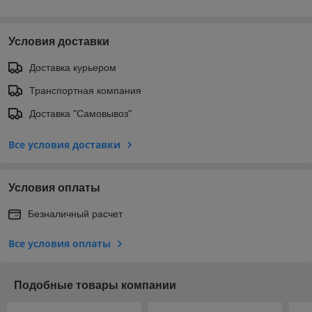
Условия доставки
Доставка курьером
Транспортная компания
Доставка "Самовывоз"
Все условия доставки
Условия оплаты
Безналичный расчет
Все условия оплаты
Подобные товары компании