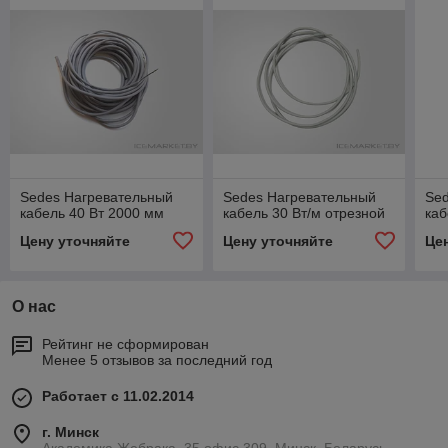
Sedes Нагревательный
Sedes Нагревательный
Se
кабель 40 Вт 2000 мм
кабель 30 Вт/м отрезной
каб
Цену уточняйте
Цену уточняйте
Це
О нас
Рейтинг не сформирован
Менее 5 отзывов за последний год
Работает с 11.02.2014
г. Минск