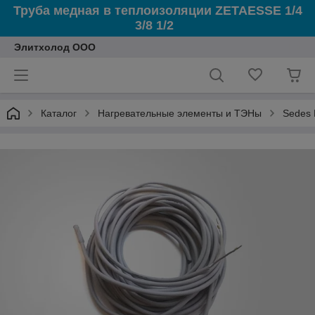
Труба медная в теплоизоляции ZETAESSE 1/4
3/8 1/2
Элитхолод ООО
Каталог
Нагревательные элементы и ТЭНы
Sedes 