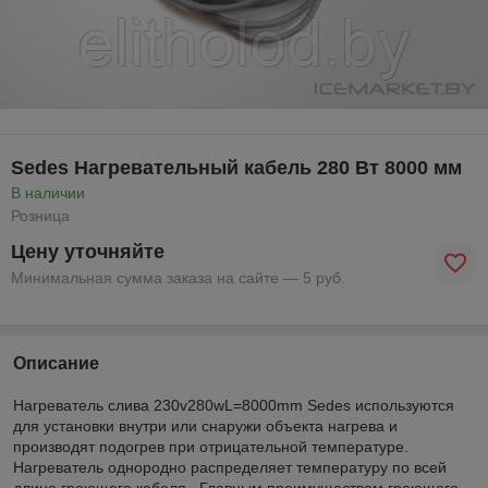
Sedes Нагревательный кабель 280 Вт 8000 мм
В наличии
Розница
Цену уточняйте
Минимальная сумма заказа на сайте — 5 руб.
Описание
Нагреватель слива 230v280wL=8000mm Sedes используются
для установки внутри или снаружи объекта нагрева и
производят подогрев при отрицательной температуре.
Нагреватель однородно распределяет температуру по всей
длине греющего кабеля. Главным преимуществом греющего