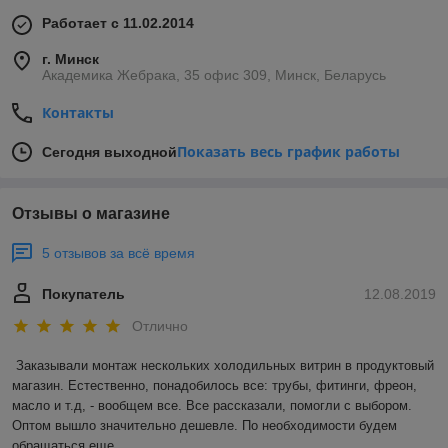
Работает с 11.02.2014
г. Минск
Академика Жебрака, 35 офис 309, Минск, Беларусь
Контакты
Показать весь график работы
Сегодня выходной
Отзывы о магазине
5 отзывов за всё время
Покупатель
12.08.2019
Отлично
Заказывали монтаж нескольких холодильных витрин в продуктовый 
магазин. Естественно, понадобилось все: трубы, фитинги, фреон, 
масло и т.д, - вообщем все. Все рассказали, помогли с выбором. 
Оптом вышло значительно дешевле. По необходимости будем 
обращаться еще. 