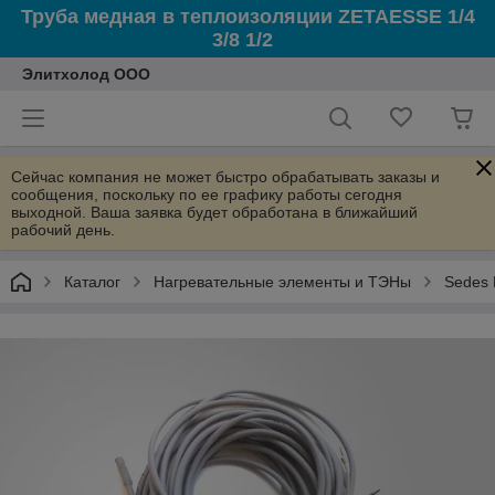
Труба медная в теплоизоляции ZETAESSE 1/4
3/8 1/2
Элитхолод ООО
Сейчас компания не может быстро обрабатывать заказы и
сообщения, поскольку по ее графику работы сегодня
выходной. Ваша заявка будет обработана в ближайший
рабочий день.
Каталог
Нагревательные элементы и ТЭНы
Sedes 