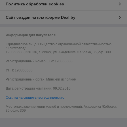
Политика обработки cookies
Сайт создан на платформе Deal.by
Информация для покупателя
Юридическое лицо:
Общество с ограниченной ответственностью
"Элитхолод"
190863688, 220136, г. Минск, ул. Академика Жебрака, 35, оф. 309
Регистрационный номер ЕГР: 190863688
УНП: 190863688
Регистрационный орган: Минский исполком
Дата регистрации компании: 09.02.2016
Ссылка на свидетельство/лицензию
Местонахождение книги жалоб и предложений: Академика Жебрака,
35 офис 309