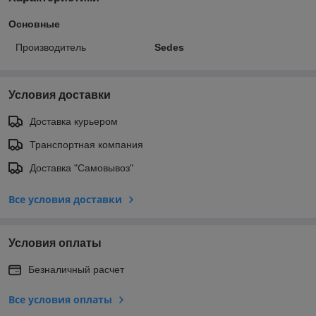
Основные
Производитель
Sedes
Условия доставки
Доставка курьером
Транспортная компания
Доставка "Самовывоз"
Все условия доставки
Условия оплаты
Безналичный расчет
Все условия оплаты