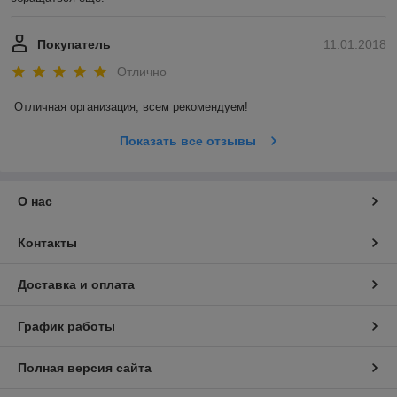
Покупатель
11.01.2018
Отлично
Отличная организация, всем рекомендуем! 
Показать все отзывы
О нас
Контакты
Доставка и оплата
График работы
Полная версия сайта