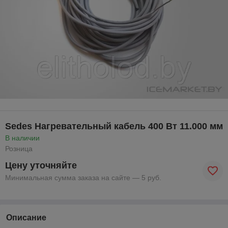
Sedes Нагревательный кабель 400 Вт 11.000 мм
В наличии
Розница
Цену уточняйте
Минимальная сумма заказа на сайте — 5 руб.
Описание