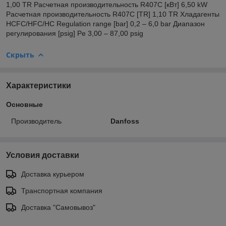
1,00 TR Расчетная производительность R407C [кВт] 6,50 kW
Расчетная производительность R407C [TR] 1,10 TR Хладагенты
HCFC/HFC/HC Regulation range [bar] 0,2 – 6,0 bar Диапазон
регулирования [psig] Pe 3,00 – 87,00 psig
Скрыть
Характеристики
Основные
Производитель
Danfoss
Условия доставки
Доставка курьером
Транспортная компания
Доставка "Самовывоз"