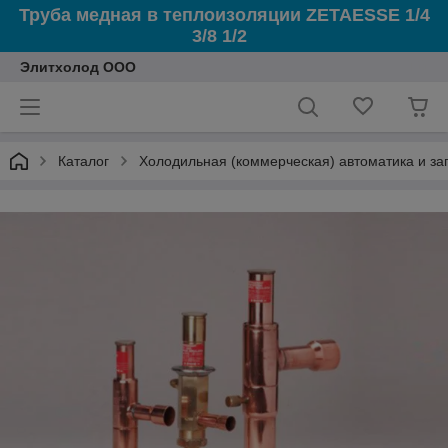
Труба медная в теплоизоляции ZETAESSE 1/4
3/8 1/2
Элитхолод ООО
Каталог
Холодильная (коммерческая) автоматика и з