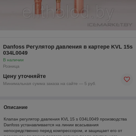
Danfoss Регулятор давления в картере KVL 15s
034L0049
В наличии
Розница
Цену уточняйте
Минимальная сумма заказа на сайте — 5 руб.
Описание
Клапан регулятор давления KVL 15 s 034L0049 производства
Danfoss устанавливается на линии всасывания
непосредственно перед компрессором, и защищает его от