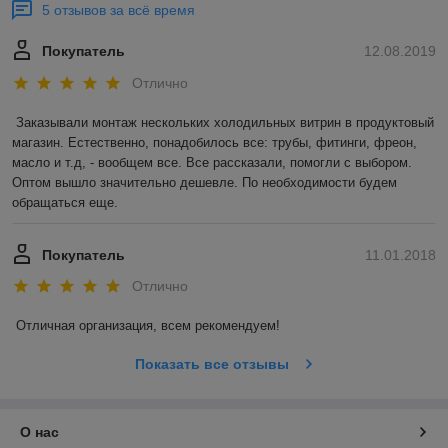
5 отзывов за всё время
Покупатель
12.08.2019
Отлично
Заказывали монтаж нескольких холодильных витрин в продуктовый 
магазин. Естественно, понадобилось все: трубы, фитинги, фреон, 
масло и т.д, - вообщем все. Все рассказали, помогли с выбором. 
Оптом вышло значительно дешевле. По необходимости будем 
обращаться еще. 
Покупатель
11.01.2018
Отлично
Отличная организация, всем рекомендуем! 
Показать все отзывы
О нас