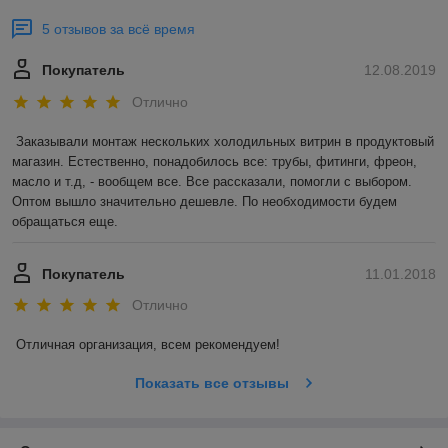
5 отзывов за всё время
Покупатель
12.08.2019
Отлично
Заказывали монтаж нескольких холодильных витрин в продуктовый 
магазин. Естественно, понадобилось все: трубы, фитинги, фреон, 
масло и т.д, - вообщем все. Все рассказали, помогли с выбором. 
Оптом вышло значительно дешевле. По необходимости будем 
обращаться еще. 
Покупатель
11.01.2018
Отлично
Отличная организация, всем рекомендуем! 
Показать все отзывы