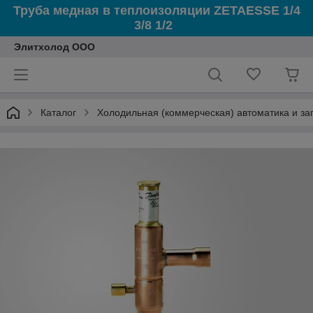
Труба медная в теплоизоляции ZETAESSE 1/4
3/8 1/2
Элитхолод ООО
Каталог
Холодильная (коммерческая) автоматика и з