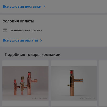
Все условия доставки
Условия оплаты
Безналичный расчет
Все условия оплаты
Подобные товары компании