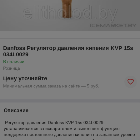
Danfoss Регулятор давления кипения KVP 15s
034L0029
В наличии
Розница
Цену уточняйте
Минимальная сумма заказа на сайте — 5 руб.
Описание
Регулятор давления Danfoss KVP 15s 034L0029
устанавливается за испарителем и выполняет функцию
поддержки постоянного давления кипения на заданном уровне