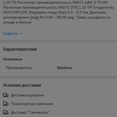
1,20 TR Расчетная производительность R407C [кВт] 3,70 kW
Расчетная производительность R407C [TR] 1,20 TR Хладагенты
HCFC/HFC/HC Regulation range [bar] 0,0 – 5,5 bar Диапазон
регулирования [psig] Pe 0,00 – 80,00 psig Товар находится на
складе в Минске
Скрыть
Характеристики
Основные
Производитель
Danfoss
Условия доставки
Доставка курьером
Транспортная компания
Доставка "Самовывоз"