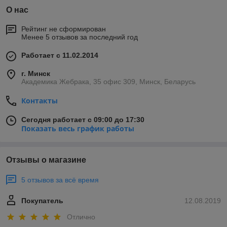
О нас
Рейтинг не сформирован
Менее 5 отзывов за последний год
Работает с 11.02.2014
г. Минск
Академика Жебрака, 35 офис 309, Минск, Беларусь
Контакты
Сегодня работает с 09:00 до 17:30
Показать весь график работы
Отзывы о магазине
5 отзывов за всё время
Покупатель
12.08.2019
Отлично