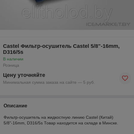
Castel Фильтр-осушитель Castel 5/8"-16mm,
D316/5s
В наличии
Розница
Цену уточняйте
Минимальная сумма заказа на сайте — 5 руб.
Описание
Фильтр-осушитель на жидкостную линию Castel (Китай)
5/8"-16mm, D316/5s Товар находится на складе в Минске.