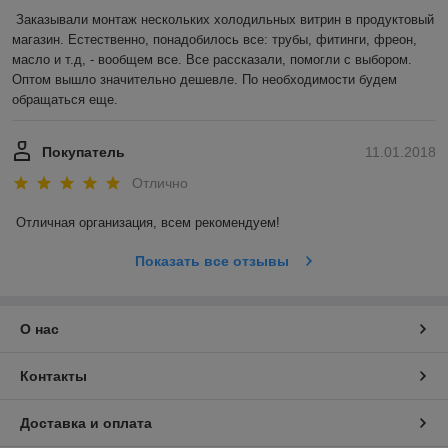
Заказывали монтаж нескольких холодильных витрин в продуктовый 
магазин. Естественно, понадобилось все: трубы, фитинги, фреон, 
масло и т.д, - вообщем все. Все рассказали, помогли с выбором. 
Оптом вышло значительно дешевле. По необходимости будем 
обращаться еще. 
Покупатель
11.01.2018
Отлично
Отличная организация, всем рекомендуем! 
Показать все отзывы
О нас
Контакты
Доставка и оплата