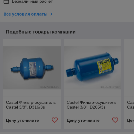
Безналичный расчет
Все условия оплаты
Подобные товары компании
Castel Фильтр-осушитель
Castel Фильтр-осушитель
Cas
Castel 3/8", D316/3s
Castel 3/8", D205/3s
Cas
Цену уточняйте
Цену уточняйте
Це