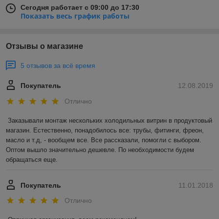
Сегодня работает с 09:00 до 17:30
Показать весь график работы
Отзывы о магазине
5 отзывов за всё время
Покупатель
12.08.2019
Отлично
Заказывали монтаж нескольких холодильных витрин в продуктовый 
магазин. Естественно, понадобилось все: трубы, фитинги, фреон, 
масло и т.д, - вообщем все. Все рассказали, помогли с выбором. 
Оптом вышло значительно дешевле. По необходимости будем 
обращаться еще. 
Покупатель
11.01.2018
Отлично