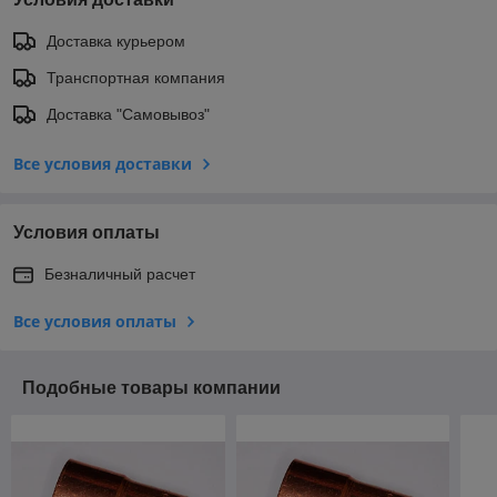
Доставка курьером
Транспортная компания
Доставка "Самовывоз"
Все условия доставки
Условия оплаты
Безналичный расчет
Все условия оплаты
Подобные товары компании