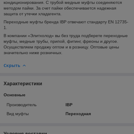
кондиционирования. С трубой медные муфты соединяются
методом пайки. За счет пайки обеспечивается надежная
защита от утечки хладагента.
Переходные муфты бренда IBP отвечают стандарту EN 12735-
1.
В компании «Элитхолод» вы без труда подберете переходные
муфты, медные трубы, припой, фитинг, фреоны и другое.
Осуществляем продажу оптом и в розницу. Оптовые цены
значительно ниже розничных.
Скрыть
Характеристики
Основные
Производитель
IBP
Вид муфты
Переходная
Условия доставки