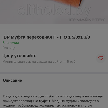
IBP Муфта переходная F - F Ø 1 5/8x1 3/8
В наличии
Розница
Цену уточняйте
Минимальная сумма заказа на сайте — 5 руб.
Описание
Когда надо соединить две трубы разного диаметра на помощь
приходят переходные муфты. Медные муфты используют в
медном трубопроводе холодильных установок и систем