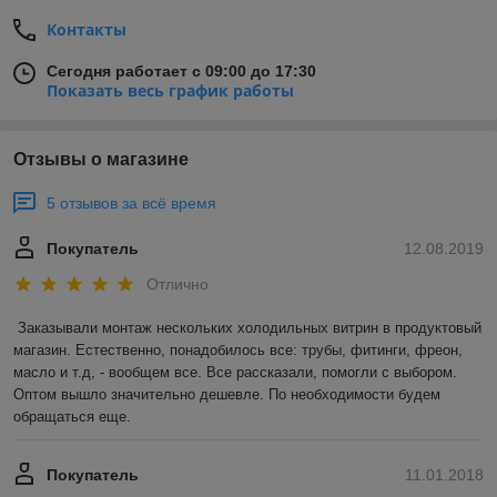
Контакты
Сегодня работает с 09:00 до 17:30
Показать весь график работы
Отзывы о магазине
5 отзывов за всё время
Покупатель
12.08.2019
Отлично
Заказывали монтаж нескольких холодильных витрин в продуктовый 
магазин. Естественно, понадобилось все: трубы, фитинги, фреон, 
масло и т.д, - вообщем все. Все рассказали, помогли с выбором. 
Оптом вышло значительно дешевле. По необходимости будем 
обращаться еще. 
Покупатель
11.01.2018