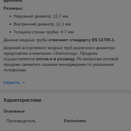
фреонов
.
Размеры:
Наружный диаметр: 12,7 мм
Внутренний диаметр: 11,1 мм
Толщина стенки трубки: 0.7 мм
Данные медные трубы
отвечают стандарту EN 12735-1.
Широкий ассортимент медных труб различного диаметра
представлен в компании «Элитхолод». Продажа
осуществляется
оптом и в розницу.
По вопросам оптовой
продажи свяжитесь нашими менеджерами по указанным
телефонам.
Скрыть
Характеристики
Основные
Производитель
Feinrohren