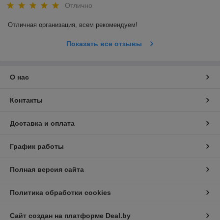
Отлично
Отличная организация, всем рекомендуем! 
Показать все отзывы
О нас
Контакты
Доставка и оплата
График работы
Полная версия сайта
Политика обработки cookies
Сайт создан на платформе Deal.by