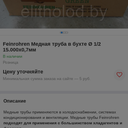
Feinrohren Медная труба в бухте Ø 1/2
15.000х0,7мм
В наличии
Розница
Цену уточняйте
Минимальная сумма заказа на сайте — 5 руб.
Описание
Медные трубы применяются в холодоснабжении, системах
кондиционирования и вентиляции. Медные трубы Feinrohren
подходят для применения с большинством хладагентов и