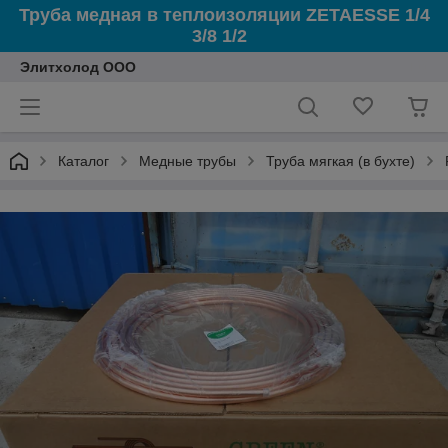
Труба медная в теплоизоляции ZETAESSE 1/4
3/8 1/2
Элитхолод ООО
Каталог
Медные трубы
Труба мягкая (в бухте)