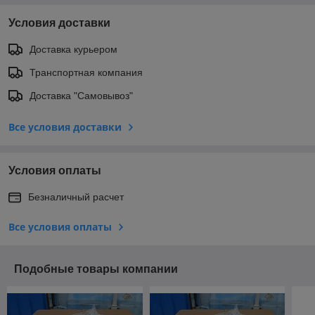
Условия доставки
Доставка курьером
Транспортная компания
Доставка "Самовывоз"
Все условия доставки
Условия оплаты
Безналичный расчет
Все условия оплаты
Подобные товары компании