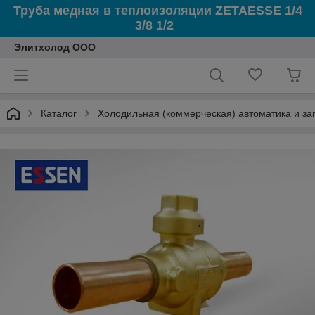
Труба медная в теплоизоляции ZETAESSE 1/4
3/8 1/2
Элитхолод ООО
Каталог
Холодильная (коммерческая) автоматика и з