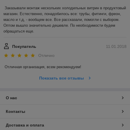
Заказывали монтаж нескольких холодильных витрин в продуктовый 
магазин. Естественно, понадобилось все: трубы, фитинги, фреон, 
масло и т.д, - вообщем все. Все рассказали, помогли с выбором. 
Оптом вышло значительно дешевле. По необходимости будем 
обращаться еще. 
Покупатель
11.01.2018
Отлично
Отличная организация, всем рекомендуем! 
Показать все отзывы
О нас
Контакты
Доставка и оплата