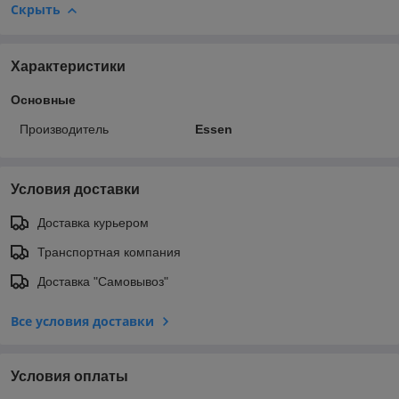
Скрыть
Характеристики
Основные
Производитель
Essen
Условия доставки
Доставка курьером
Транспортная компания
Доставка "Самовывоз"
Все условия доставки
Условия оплаты