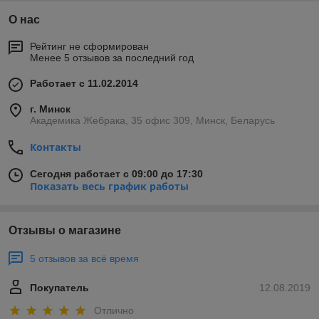
О нас
Рейтинг не сформирован
Менее 5 отзывов за последний год
Работает с 11.02.2014
г. Минск
Академика Жебрака, 35 офис 309, Минск, Беларусь
Контакты
Сегодня работает с 09:00 до 17:30
Показать весь график работы
Отзывы о магазине
5 отзывов за всё время
Покупатель
12.08.2019
Отлично