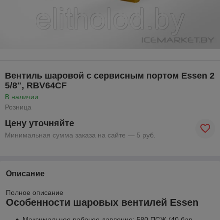
Вентиль шаровой с сервисным портом Essen 2
5/8", RBV64СF
В наличии
Розница
Цену уточняйте
Минимальная сумма заказа на сайте — 5 руб.
Описание
Полное описание
Особенности шаровых вентилей Essen
Максимальное рабочее давление: 580 ПСЖ (40 бар,