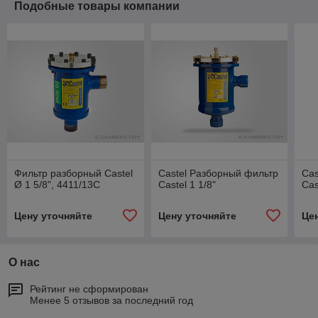
Подобные товары компании
Фильтр разборный Castel
Castel Разборный фильтр
Cas
Ø 1 5/8", 4411/13C
Castel 1 1/8"
Cas
Цену уточняйте
Цену уточняйте
Це
О нас
Рейтинг не сформирован
Менее 5 отзывов за последний год