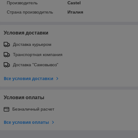
Производитель
Castel
Страна производитель
Италия
Условия доставки
Доставка курьером
Транспортная компания
Доставка "Самовывоз"
Все условия доставки
Условия оплаты
Безналичный расчет
Все условия оплаты