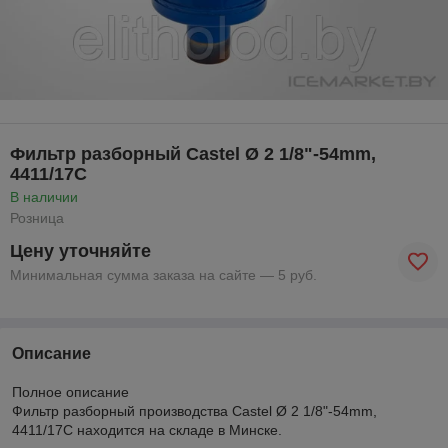
Фильтр разборный Castel Ø 2 1/8"-54mm,
4411/17C
В наличии
Розница
Цену уточняйте
Минимальная сумма заказа на сайте — 5 руб.
Описание
Полное описание
Фильтр разборный производства Castel Ø 2 1/8"-54mm,
4411/17C находится на складе в Минске.