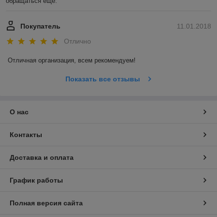
обращаться еще. 
Покупатель
11.01.2018
Отлично
Отличная организация, всем рекомендуем! 
Показать все отзывы
О нас
Контакты
Доставка и оплата
График работы
Полная версия сайта