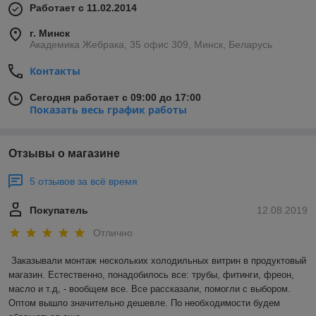
Работает с 11.02.2014
г. Минск
Академика Жебрака, 35 офис 309, Минск, Беларусь
Контакты
Сегодня работает с 09:00 до 17:00
Показать весь график работы
Отзывы о магазине
5 отзывов за всё время
Покупатель
12.08.2019
Отлично
Заказывали монтаж нескольких холодильных витрин в продуктовый 
магазин. Естественно, понадобилось все: трубы, фитинги, фреон, 
масло и т.д, - вообщем все. Все рассказали, помогли с выбором. 
Оптом вышло значительно дешевле. По необходимости будем 