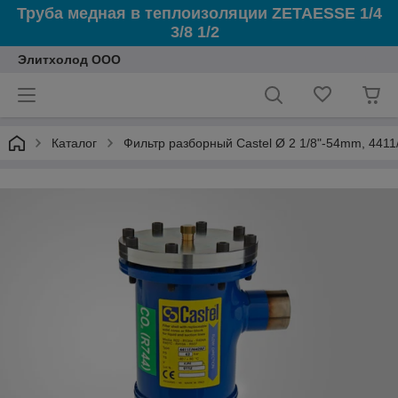
Труба медная в теплоизоляции ZETAESSE 1/4
3/8 1/2
Элитхолод ООО
Каталог
Фильтр разборный Castel Ø 2 1/8"-54mm, 4411