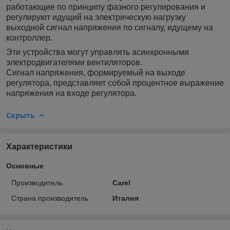
работающие по принципу фазного регулирования и
регулируют идущий на электрическую нагрузку
выходной сигнал напряжения по сигналу, идущему на
контроллер.
Эти устройства могут управлять асинхронными
электродвигателями вентиляторов.
Сигнал напряжения, формируемый на выходе
регулятора, представляет собой процентное выражение
напряжения на входе регулятора.
Скрыть
Характеристики
Основные
Производитель
Carel
Страна производитель
Италия