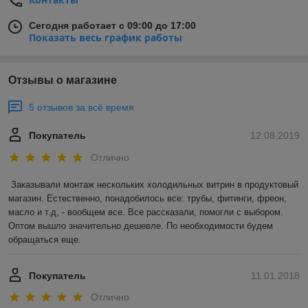
Сегодня работает с 09:00 до 17:00
Показать весь график работы
Отзывы о магазине
5 отзывов за всё время
Покупатель
12.08.2019
Отлично
Заказывали монтаж нескольких холодильных витрин в продуктовый 
магазин. Естественно, понадобилось все: трубы, фитинги, фреон, 
масло и т.д, - вообщем все. Все рассказали, помогли с выбором. 
Оптом вышло значительно дешевле. По необходимости будем 
обращаться еще. 
Покупатель
11.01.2018
Отлично