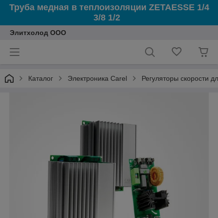
Труба медная в теплоизоляции ZETAESSE 1/4
3/8 1/2
Элитхолод ООО
Каталог
Электроника Carel
Регуляторы скорости д