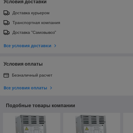
Условия доставки
Доставка курьером
Транспортная компания
Доставка "Самовывоз"
Все условия доставки
Условия оплаты
Безналичный расчет
Все условия оплаты
Подобные товары компании