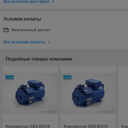
Все условия доставки
Условия оплаты
Безналичный расчет
Все условия оплаты
Подобные товары компании
Компрессор GEA BOCK
Компрессор GEA BOCK
Ко