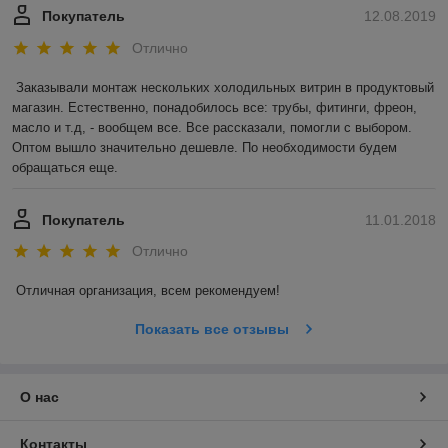
Покупатель
12.08.2019
Отлично
Заказывали монтаж нескольких холодильных витрин в продуктовый 
магазин. Естественно, понадобилось все: трубы, фитинги, фреон, 
масло и т.д, - вообщем все. Все рассказали, помогли с выбором. 
Оптом вышло значительно дешевле. По необходимости будем 
обращаться еще. 
Покупатель
11.01.2018
Отлично
Отличная организация, всем рекомендуем! 
Показать все отзывы
О нас
Контакты