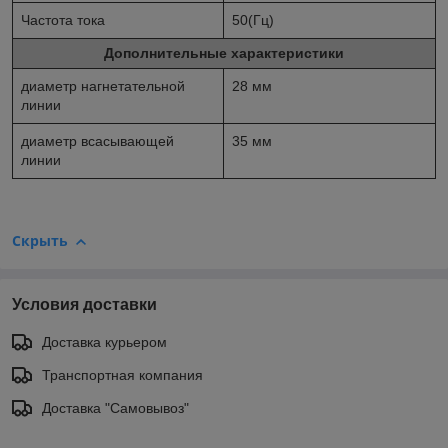
Частота тока
50(Гц)
Дополнительные характеристики
диаметр нагнетательной
28 мм
линии
диаметр всасывающей
35 мм
линии
Скрыть
Условия доставки
Доставка курьером
Транспортная компания
Доставка "Самовывоз"