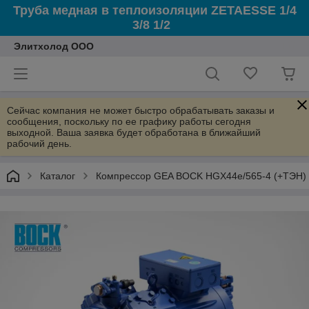
Труба медная в теплоизоляции ZETAESSE 1/4
3/8 1/2
Элитхолод ООО
Сейчас компания не может быстро обрабатывать заказы и
сообщения, поскольку по ее графику работы сегодня
выходной. Ваша заявка будет обработана в ближайший
рабочий день.
Каталог
Компрессор GEA BOCK HGX44e/565-4 (+ТЭН)