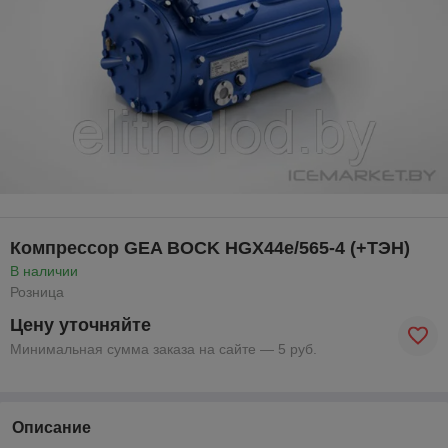
Компрессор GEA BOCK HGX44e/565-4 (+ТЭН)
В наличии
Розница
Цену уточняйте
Минимальная сумма заказа на сайте — 5 руб.
Описание