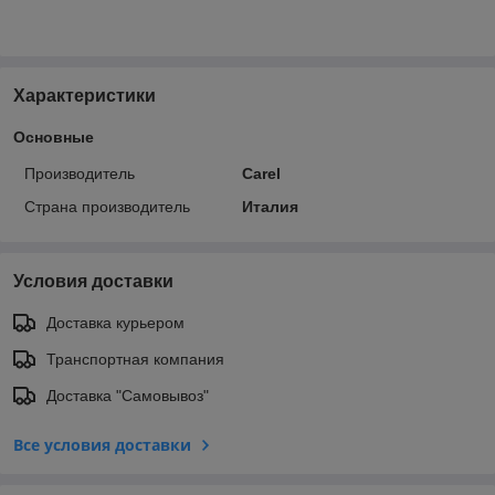
Характеристики
Основные
Производитель
Carel
Страна производитель
Италия
Условия доставки
Доставка курьером
Транспортная компания
Доставка "Самовывоз"
Все условия доставки