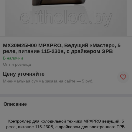
MX30M25H00 MPXPRO, Ведущий «Мастер», 5
реле, питание 115-230в, с драйвером ЭРВ
В наличии
Опт и розница
Цену уточняйте
Минимальная сумма заказа на сайте — 5 руб.
Описание
Контроллер для холодильной техники MPXPRO
ведущий, 5
реле, питание 115-230В, с драйвером для электронного ТРВ