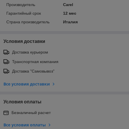
Производитель
Carel
Гарантийный срок
12 мес
Страна производитель
Италия
Условия доставки
Доставка курьером
Транспортная компания
Доставка "Самовывоз"
Все условия доставки
Условия оплаты
Безналичный расчет
Все условия оплаты