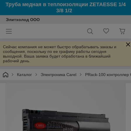
Труба медная в теплоизоляции ZETAESSE 1/4
3/8 1/2
Элитхолод ООО
Сейчас компания не может быстро обрабатывать заказы и
сообщения, поскольку по ее графику работы сегодня
выходной. Ваша заявка будет обработана в ближайший
рабочий день.
Каталог
Электроника Carel
PRack-100 контроллер 