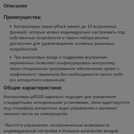
Описание
Преимущества:
Контроллеры серии pRack имеют до 10 встроенных
функций,
которые можно индивидуально настраивать под
собственные потребности и такого набора вполне
достаточно для удовлетворения основных рыночных
потребностей.
Три аналоговых входа и поддержка внутренних
переменных
позволяет конфигурировать контроллер
через специальное программное обеспечение прямо с
графического терминала без необходимости какого-либо
его аппаратного изменения.
Общие характеристики:
Контроллеры pR100 идеально подходят для управления
стандартными холодильными установками, легко адаптируется
под специфику конкретных задач управления и занимает
немного места на электрощитке.
Простота управления, неограниченные возможности
индивидуальной настройки и большое количество входов/