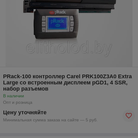
PRack-100 контроллер Carel PRK100Z3A0 Extra
Large со встроенным дисплеем pGD1, 4 SSR,
набор разъемов
В наличии
Опт и розница
Цену уточняйте
Минимальная сумма заказа на сайте — 5 руб.