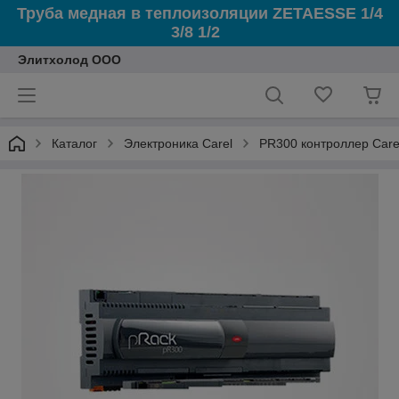
Труба медная в теплоизоляции ZETAESSE 1/4
3/8 1/2
Элитхолод ООО
Каталог
Электроника Carel
PR300 контроллер Car