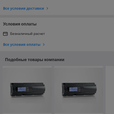
Все условия доставки
Условия оплаты
Безналичный расчет
Все условия оплаты
Подобные товары компании