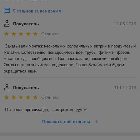
5 отзывов за всё время
Покупатель
12.08.2019
Отлично
Заказывали монтаж нескольких холодильных витрин в продуктовый 
магазин. Естественно, понадобилось все: трубы, фитинги, фреон, 
масло и т.д, - вообщем все. Все рассказали, помогли с выбором. 
Оптом вышло значительно дешевле. По необходимости будем 
обращаться еще. 
Покупатель
11.01.2018
Отлично
Отличная организация, всем рекомендуем! 
Показать все отзывы