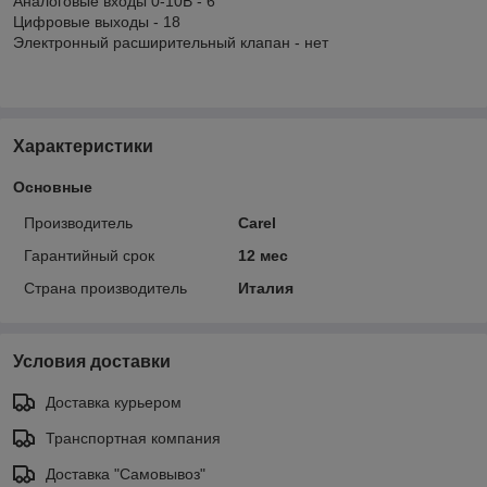
Аналоговые входы 0-10В - 6
Цифровые выходы - 18
Электронный расширительный клапан - нет
Характеристики
Основные
Производитель
Carel
Гарантийный срок
12 мес
Страна производитель
Италия
Условия доставки
Доставка курьером
Транспортная компания
Доставка "Самовывоз"