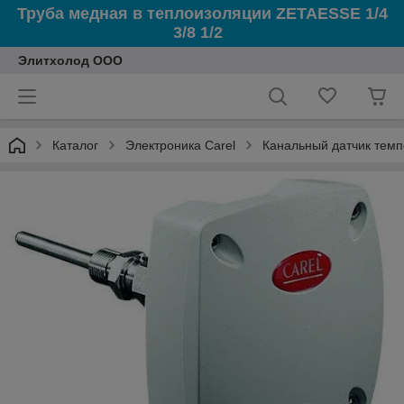
Труба медная в теплоизоляции ZETAESSE 1/4
3/8 1/2
Элитхолод ООО
Каталог
Электроника Carel
Канальный датчик тем