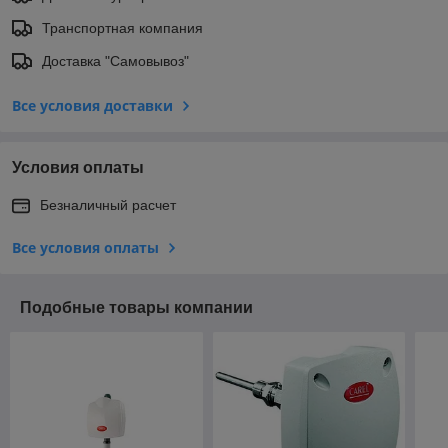
Транспортная компания
Доставка "Самовывоз"
Все условия доставки
Условия оплаты
Безналичный расчет
Все условия оплаты
Подобные товары компании