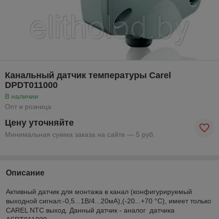
Канальный датчик температуры Carel
DPDT011000
В наличии
Опт и розница
Цену уточняйте
Минимальная сумма заказа на сайте — 5 руб.
Описание
Активный датчик для монтажа в канал (конфигурируемый
выходной сигнал:-0,5...1В/4...20мА),(-20...+70 °C), имеет только
CAREL NTC выход. Данный датчик - аналог датчика