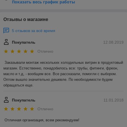
Показать весь график работы
Отзывы о магазине
5 отзывов за всё время
Покупатель
12.08.2019
Отлично
Заказывали монтаж нескольких холодильных витрин в продуктовый 
магазин. Естественно, понадобилось все: трубы, фитинги, фреон, 
масло и т.д, - вообщем все. Все рассказали, помогли с выбором. 
Оптом вышло значительно дешевле. По необходимости будем 
обращаться еще. 
Покупатель
11.01.2018
Отлично
Отличная организация, всем рекомендуем! 