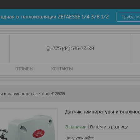
медная в теплоизоляции ZETAESSE 1/4 3/8 1/2
Труба м
+375 (44) 536-70-00
ОТЗЫВЫ
КОНТАКТЫ
ы и влажности carel dpdc112000
Датчик температуры и влажнос
В наличии
Оптом и в розницу
Цену уточняйте