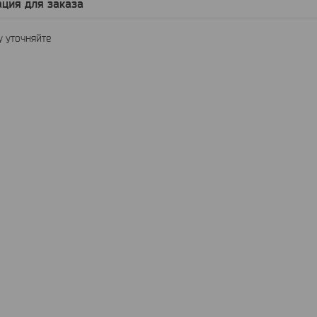
ция для заказа
 уточняйте