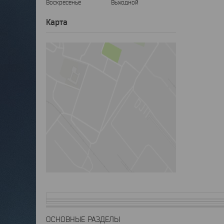
Воскресенье
Выходной
Карта
ОСНОВНЫЕ РАЗДЕЛЫ