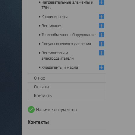
Нагревательные элементы и
ТЭНы
Кондиционеры
Вентиляция
Теплообменное оборудование
Сосуды высокого давления
Вентиляторы и
электродвигатели
Хладагенты и масла
О нас
Отзывы
Контакты
Наличие документов
Контакты