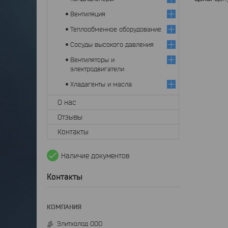
Вентиляция
Теплообменное оборудование
Сосуды высокого давления
Вентиляторы и
электродвигатели
Хладагенты и масла
О нас
Отзывы
Контакты
Наличие документов
Контакты
Элитхолод ООО