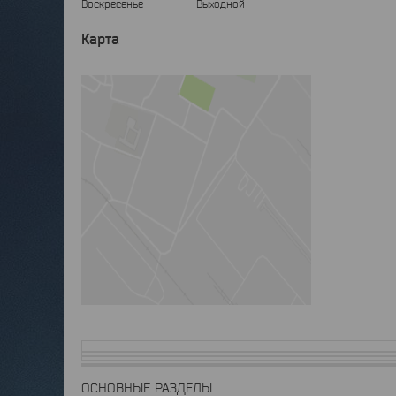
Воскресенье
Выходной
Карта
ОСНОВНЫЕ РАЗДЕЛЫ