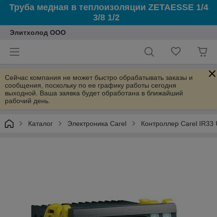
Труба медная в теплоизоляции ZETAESSE 1/4
3/8 1/2
Элитхолод ООО
Сейчас компания не может быстро обрабатывать заказы и
сообщения, поскольку по ее графику работы сегодня
выходной. Ваша заявка будет обработана в ближайший
рабочий день.
Каталог
Электроника Carel
Контроллер Carel IR33