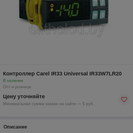
Контроллер Carel IR33 Universal IR33W7LR20
В наличии
Опт и розница
Цену уточняйте
Минимальная сумма заказа на сайте — 5 руб.
Описание