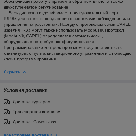
обеспечивают работу в прямом и обратном цикле, а так же
двухступенчатое регулирование.
Весь диапазон изделий имеет последовательный порт
RS485 для сетевого соединения с системами наблюдения или
управления на расстоянии. Наряду с протоколом связи CAREL,
изделия IR33 могут также использовать Modbus®. Протокол
(Modbus®, CAREL) определяется автоматически,
оборудование не требует конфигурирования.
Программирование контроллеров может осуществляться с
клавиатуры, с пульта дистанционного управления и с помощью
ключа программирования.
Скрыть
Условия доставки
Доставка курьером
Транспортная компания
Доставка "Самовывоз"
Все условия доставки