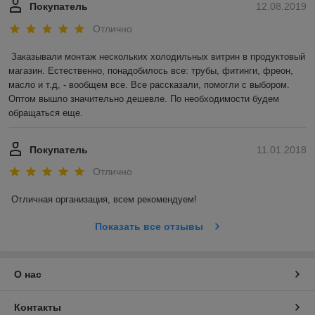
Покупатель
12.08.2019
Отлично
Заказывали монтаж нескольких холодильных витрин в продуктовый 
магазин. Естественно, понадобилось все: трубы, фитинги, фреон, 
масло и т.д, - вообщем все. Все рассказали, помогли с выбором. 
Оптом вышло значительно дешевле. По необходимости будем 
обращаться еще. 
Покупатель
11.01.2018
Отлично
Отличная организация, всем рекомендуем! 
Показать все отзывы
О нас
Контакты