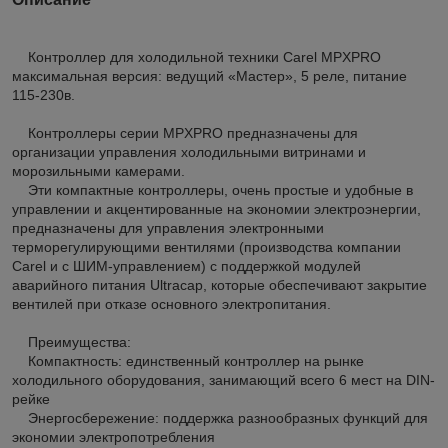
Контроллер для холодильной техники Carel MPXPRO
максимальная версия: ведущий «Мастер», 5 реле, питание
115-230в.
Контроллеры серии MPXPRO предназначены для
организации управления холодильными витринами и
морозильными камерами.
Эти компактные контроллеры, очень простые и удобные в
управлении и акцентированные на экономии электроэнергии,
предназначены для управления электронными
терморегулирующими вентилями (производства компании
Carel и с ШИМ-управлением) с поддержкой модулей
аварийного питания Ultracap, которые обеспечивают закрытие
вентилей при отказе основного электропитания.
Преимущества:
Компактность: единственный контроллер на рынке
холодильного оборудования, занимающий всего 6 мест на DIN-
рейке
Энергосбережение: поддержка разнообразных функций для
экономии электропотребления