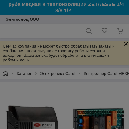
Труба медная в теплоизоляции ZETAESSE 1/4
3/8 1/2
Элитхолод ООО
Сейчас компания не может быстро обрабатывать заказы и
сообщения, поскольку по ее графику работы сегодня
выходной. Ваша заявка будет обработана в ближайший
рабочий день.
Каталог
Электроника Carel
Контроллер Carel MPX