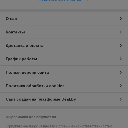
О нас
Контакты
Доставка и оплата
График работы
Полная версия сайта
Политика обработки cookies
Сайт создан на платформе Deal.by
Информация для покупателя
Юридическое лицо:
Общество с ограниченной ответственностью