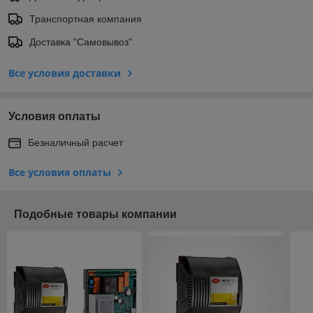
Транспортная компания
Доставка "Самовывоз"
Все условия доставки
Условия оплаты
Безналичный расчет
Все условия оплаты
Подобные товары компании