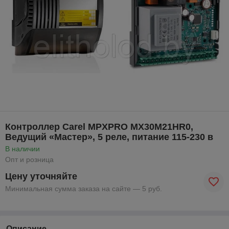
Контроллер Carel MPXPRO MX30M21HR0,
Ведущий «Мастер», 5 реле, питание 115-230 в
В наличии
Опт и розница
Цену уточняйте
Минимальная сумма заказа на сайте — 5 руб.
Описание