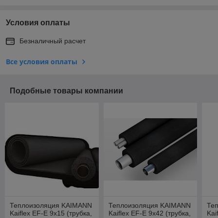
Условия оплаты
Безналичный расчет
Все условия оплаты
Подобные товары компании
Теплоизоляция KAIMANN
Теплоизоляция KAIMANN
Те
Kaiflex EF-E 9x15 (трубка,
Kaiflex EF-E 9x42 (трубка,
Kai