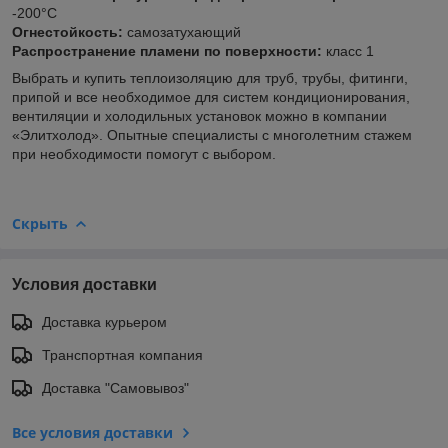
-200°C
Огнестойкость:
самозатухающий
Распространение пламени по поверхности:
класс 1
Выбрать и купить теплоизоляцию для труб, трубы, фитинги,
припой и все необходимое для систем кондиционирования,
вентиляции и холодильных установок можно в компании
«Элитхолод». Опытные специалисты с многолетним стажем
при необходимости помогут с выбором.
Скрыть
Условия доставки
Доставка курьером
Транспортная компания
Доставка "Самовывоз"
Все условия доставки