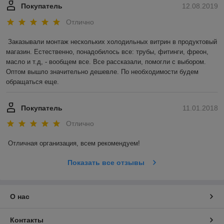
Покупатель
12.08.2019
Отлично
Заказывали монтаж нескольких холодильных витрин в продуктовый 
магазин. Естественно, понадобилось все: трубы, фитинги, фреон, 
масло и т.д, - вообщем все. Все рассказали, помогли с выбором. 
Оптом вышло значительно дешевле. По необходимости будем 
обращаться еще. 
Покупатель
11.01.2018
Отлично
Отличная организация, всем рекомендуем! 
Показать все отзывы
О нас
Контакты