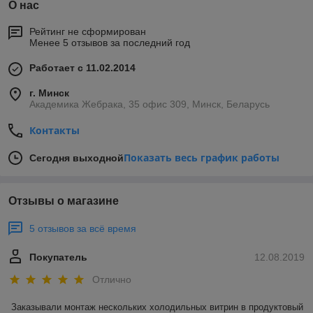
О нас
Рейтинг не сформирован
Менее 5 отзывов за последний год
Работает с 11.02.2014
г. Минск
Академика Жебрака, 35 офис 309, Минск, Беларусь
Контакты
Показать весь график работы
Сегодня выходной
Отзывы о магазине
5 отзывов за всё время
Покупатель
12.08.2019
Отлично
Заказывали монтаж нескольких холодильных витрин в продуктовый 