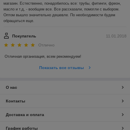
магазин. Естественно, понадобилось все: трубы, фитинги, фреон, 
масло и т.д, - вообщем все. Все рассказали, помогли с выбором. 
Оптом вышло значительно дешевле. По необходимости будем 
обращаться еще. 
Покупатель
11.01.2018
Отлично
Отличная организация, всем рекомендуем! 
Показать все отзывы
О нас
Контакты
Доставка и оплата
График работы