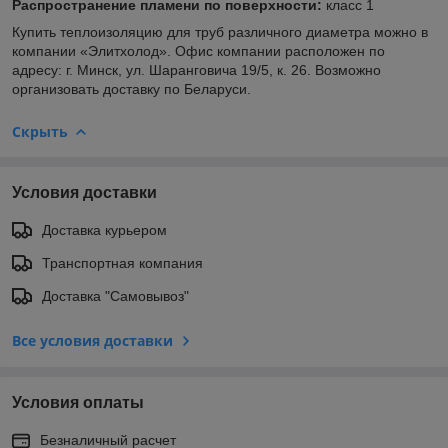
Распространение пламени по поверхности:
класс 1
Купить теплоизоляцию для труб различного диаметра можно в
компании «Элитхолод». Офис компании расположен по
адресу: г. Минск, ул. Шаранговича 19/5, к. 26. Возможно
организовать доставку по Беларуси.
Скрыть
Условия доставки
Доставка курьером
Транспортная компания
Доставка "Самовывоз"
Все условия доставки
Условия оплаты
Безналичный расчет