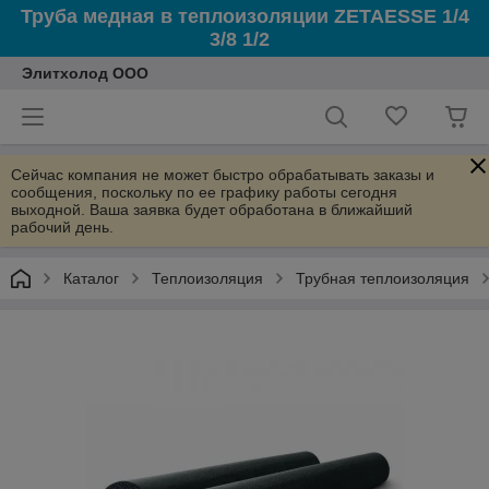
Труба медная в теплоизоляции ZETAESSE 1/4
3/8 1/2
Элитхолод ООО
Сейчас компания не может быстро обрабатывать заказы и
сообщения, поскольку по ее графику работы сегодня
выходной. Ваша заявка будет обработана в ближайший
рабочий день.
Каталог
Теплоизоляция
Трубная теплоизоляция