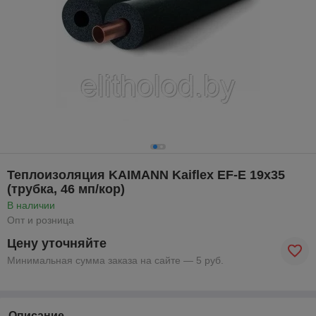
Теплоизоляция KAIMANN Kaiflex EF-E 19x35
(трубка, 46 мп/кор)
В наличии
Опт и розница
Цену уточняйте
Минимальная сумма заказа на сайте — 5 руб.
Описание