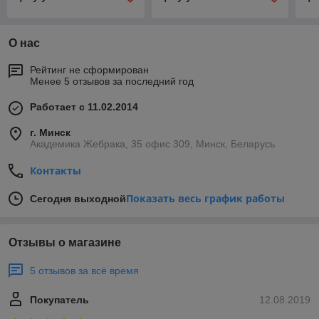
О нас
Рейтинг не сформирован
Менее 5 отзывов за последний год
Работает с 11.02.2014
г. Минск
Академика Жебрака, 35 офис 309, Минск, Беларусь
Контакты
Показать весь график работы
Сегодня выходной
Отзывы о магазине
5 отзывов за всё время
Покупатель
12.08.2019