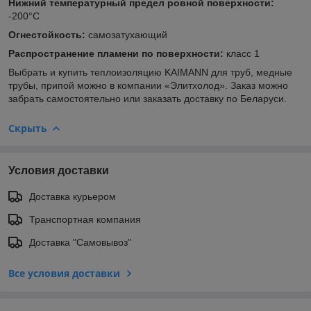
Нижний температурный предел ровной поверхности:
-200°C
Огнестойкость:
самозатухающий
Распространение пламени по поверхности:
класс 1
Выбрать и купить теплоизоляцию KAIMANN для труб, медные
трубы, припой можно в компании «Элитхолод». Заказ можно
забрать самостоятельно или заказать доставку по Беларуси.
Скрыть
Условия доставки
Доставка курьером
Транспортная компания
Доставка "Самовывоз"
Все условия доставки