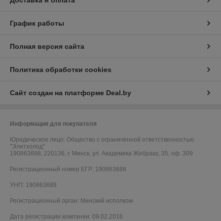
Доставка и оплата
График работы
Полная версия сайта
Политика обработки cookies
Сайт создан на платформе Deal.by
Информация для покупателя
Юридическое лицо:
Общество с ограниченной ответственностью
"Элитхолод"
190863688, 220136, г. Минск, ул. Академика Жебрака, 35, оф. 309
Регистрационный номер ЕГР: 190863688
УНП: 190863688
Регистрационный орган: Минский исполком
Дата регистрации компании: 09.02.2016